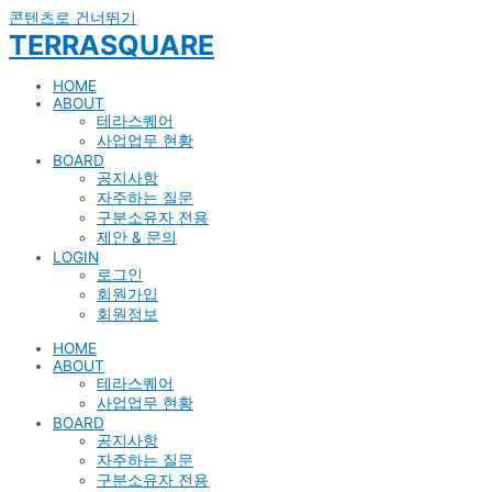
콘텐츠로 건너뛰기
TERRASQUARE
HOME
ABOUT
테라스퀘어
사업업무 현황
BOARD
공지사항
자주하는 질문
구분소유자 전용
제안 & 문의
LOGIN
로그인
회원가입
회원정보
HOME
ABOUT
테라스퀘어
사업업무 현황
BOARD
공지사항
자주하는 질문
구분소유자 전용