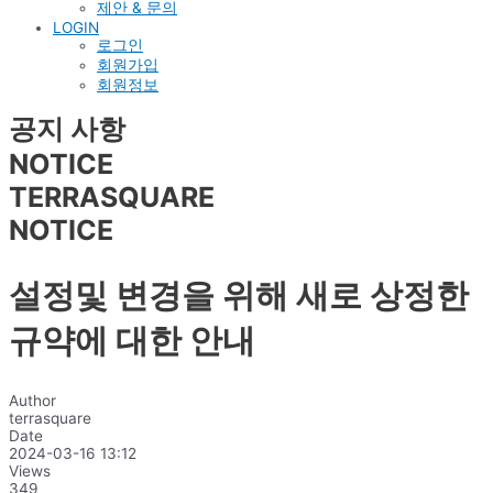
제안 & 문의
LOGIN
로그인
회원가입
회원정보
공지 사항
NOTICE
TERRASQUARE
NOTICE
설정및 변경을 위해 새로 상정한
규약에 대한 안내
Author
terrasquare
Date
2024-03-16 13:12
Views
349